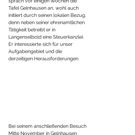
sprach vor einigen Wochen die 
Tafel Gelnhausen an, wohl auch 
initiiert durch seinen lokalen Bezug, 
denn neben seiner ehrenamtlichen 
Tätigkeit betreibt er in 
Langenselbold eine Steuerkanzlei. 
Er interessierte sich für unser 
Aufgabengebiet und die 
derzeitigen Herausforderungen.
Bei seinem anschließenden Besuch 
Mitte November in Gelnhausen 