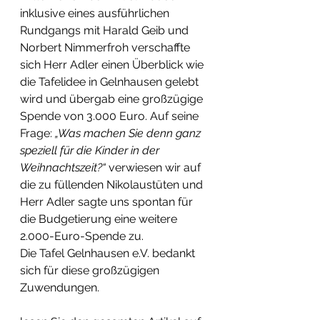
inklusive eines ausführlichen 
Rundgangs mit Harald Geib und 
Norbert Nimmerfroh verschaffte 
sich Herr Adler einen Überblick wie 
die Tafelidee in Gelnhausen gelebt 
wird und übergab eine großzügige 
Spende von 3.000 Euro. Auf seine 
Frage: 
„Was machen Sie denn ganz 
speziell für die Kinder in der 
Weihnachtszeit?“
 verwiesen wir auf 
die zu füllenden Nikolaustüten und 
Herr Adler sagte uns spontan für 
die Budgetierung eine weitere 
2.000-Euro-Spende zu.
Die Tafel Gelnhausen e.V. bedankt 
sich für diese großzügigen 
Zuwendungen.