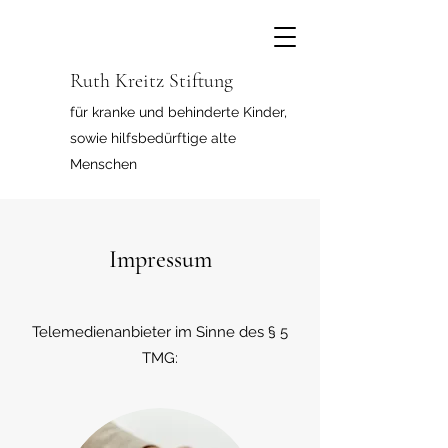
Ruth Kreitz Stiftung
für kranke und behinderte Kinder,
sowie hilfsbedürftige alte
Menschen
Impressum
Telemedienanbieter im Sinne des § 5
TMG: