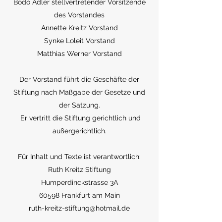
Bodo Adler stellvertretender Vorsitzende
des Vorstandes
Annette Kreitz Vorstand
Synke Loleit Vorstand
Matthias Werner Vorstand
Der Vorstand führt die Geschäfte der
Stiftung nach Maßgabe der Gesetze und
der Satzung.
Er vertritt die Stiftung gerichtlich und
außergerichtlich.
Für Inhalt und Texte ist verantwortlich:
Ruth Kreitz Stiftung
Humperdinckstrasse 3A
60598 Frankfurt am Main
ruth-kreitz-stiftung@hotmail.de