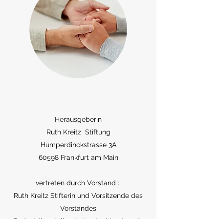
Herausgeberin
Ruth Kreitz Stiftung
Humperdinckstrasse 3A
60598 Frankfurt am Main
vertreten durch Vorstand :
Ruth Kreitz Stifterin und Vorsitzende des
Vorstandes