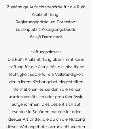
Zuständige Aufsichtsbehörde für die Ruth
Kreitz Stiftung:
Regierungspräsidium Darmstadt
Luisenplatz 2 Kollegiengebäude
64238 Darmstadt
Haftungshinweis
Die Ruth Kreitz Stiftung übernimmt keine
Haftung für die Aktualität, die inhaltliche
Richtigkeit sowie für die Vollständigkeit
der in ihrem Webangebot eingestellten
Informationen, es sei denn die Fehler
wurden vorsätzlich oder grob fahrlässig
aufgenommen. Dies bezieht sich auf
eventuelle Schäden materieller oder
ideeller Art Dritter, die durch die Nutzung
dieses Webangebotes verursacht wurden.