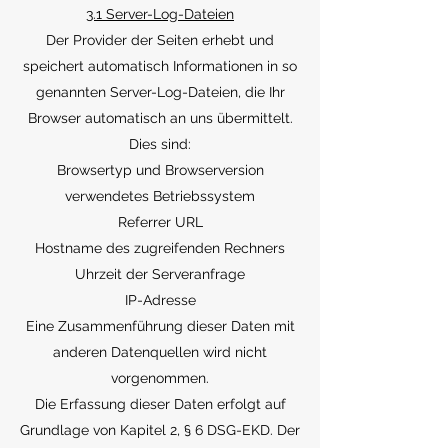
3.1 Server-Log-Dateien
Der Provider der Seiten erhebt und
speichert automatisch Informationen in so
genannten Server-Log-Dateien, die Ihr
Browser automatisch an uns übermittelt.
Dies sind:
Browsertyp und Browserversion
verwendetes Betriebssystem
Referrer URL
Hostname des zugreifenden Rechners
Uhrzeit der Serveranfrage
IP-Adresse
Eine Zusammenführung dieser Daten mit
anderen Datenquellen wird nicht
vorgenommen.
Die Erfassung dieser Daten erfolgt auf
Grundlage von Kapitel 2, § 6 DSG-EKD. Der