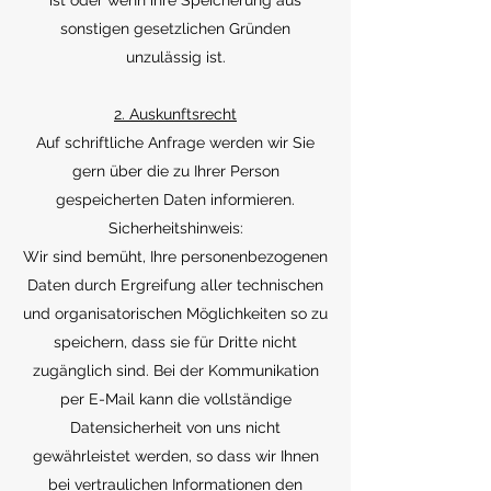
ist oder wenn ihre Speicherung aus
sonstigen gesetzlichen Gründen
unzulässig ist.
2. Auskunftsrecht
Auf schriftliche Anfrage werden wir Sie
gern über die zu Ihrer Person
gespeicherten Daten informieren.
Sicherheitshinweis:
Wir sind bemüht, Ihre personenbezogenen
Daten durch Ergreifung aller technischen
und organisatorischen Möglichkeiten so zu
speichern, dass sie für Dritte nicht
zugänglich sind. Bei der Kommunikation
per E-Mail kann die vollständige
Datensicherheit von uns nicht
gewährleistet werden, so dass wir Ihnen
bei vertraulichen Informationen den