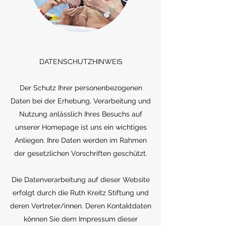
DATENSCHUTZHINWEIS
Der Schutz Ihrer personenbezogenen
Daten bei der Erhebung, Verarbeitung und
Nutzung anlässlich Ihres Besuchs auf
unserer Homepage ist uns ein wichtiges
Anliegen. Ihre Daten werden im Rahmen
der gesetzlichen Vorschriften geschützt.
Die Datenverarbeitung auf dieser Website
erfolgt durch die Ruth Kreitz Stiftung und
deren Vertreter/innen. Deren Kontaktdaten
können Sie dem Impressum dieser