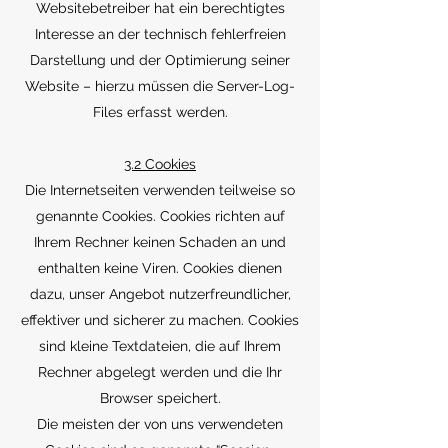
Websitebetreiber hat ein berechtigtes
Interesse an der technisch fehlerfreien
Darstellung und der Optimierung seiner
Website – hierzu müssen die Server-Log-
Files erfasst werden.
3.2 Cookies
Die Internetseiten verwenden teilweise so
genannte Cookies. Cookies richten auf
Ihrem Rechner keinen Schaden an und
enthalten keine Viren. Cookies dienen
dazu, unser Angebot nutzerfreundlicher,
effektiver und sicherer zu machen. Cookies
sind kleine Textdateien, die auf Ihrem
Rechner abgelegt werden und die Ihr
Browser speichert.
Die meisten der von uns verwendeten