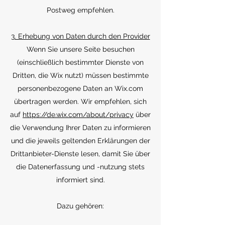
Postweg empfehlen.
3. Erhebung von Daten durch den Provider
Wenn Sie unsere Seite besuchen
(einschließlich bestimmter Dienste von
Dritten, die Wix nutzt) müssen bestimmte
personenbezogene Daten an Wix.com
übertragen werden. Wir empfehlen, sich
auf
https://de.wix.com/about/privacy
über
die Verwendung Ihrer Daten zu informieren
und die jeweils geltenden Erklärungen der
Drittanbieter-Dienste lesen, damit Sie über
die Datenerfassung und -nutzung stets
informiert sind.
Dazu gehören: