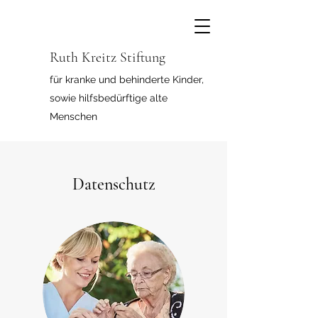
Ruth Kreitz Stiftung
für kranke und behinderte Kinder,
sowie hilfsbedürftige alte
Menschen
Datenschutz