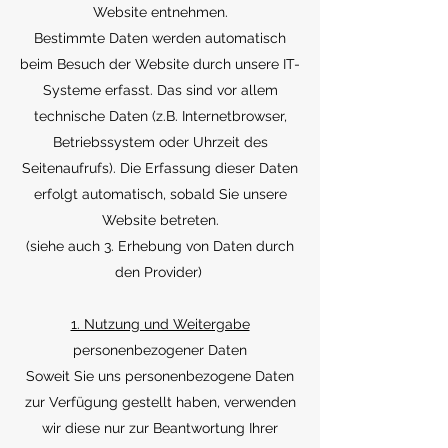
Website entnehmen.
Bestimmte Daten werden automatisch
beim Besuch der Website durch unsere IT-
Systeme erfasst. Das sind vor allem
technische Daten (z.B. Internetbrowser,
Betriebssystem oder Uhrzeit des
Seitenaufrufs). Die Erfassung dieser Daten
erfolgt automatisch, sobald Sie unsere
Website betreten.
(siehe auch 3. Erhebung von Daten durch
den Provider)
1. Nutzung und Weitergabe
personenbezogener Daten
Soweit Sie uns personenbezogene Daten
zur Verfügung gestellt haben, verwenden
wir diese nur zur Beantwortung Ihrer