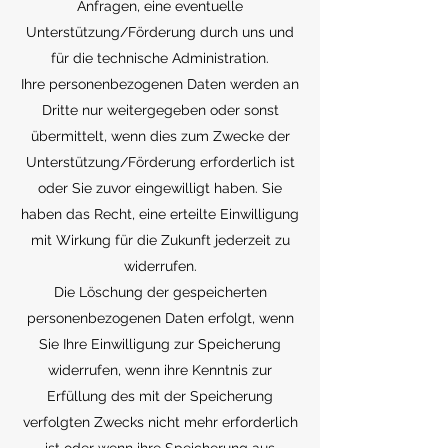
Anfragen, eine eventuelle
Unterstützung/Förderung durch uns und
für die technische Administration.
Ihre personenbezogenen Daten werden an
Dritte nur weitergegeben oder sonst
übermittelt, wenn dies zum Zwecke der
Unterstützung/Förderung erforderlich ist
oder Sie zuvor eingewilligt haben. Sie
haben das Recht, eine erteilte Einwilligung
mit Wirkung für die Zukunft jederzeit zu
widerrufen.
Die Löschung der gespeicherten
personenbezogenen Daten erfolgt, wenn
Sie Ihre Einwilligung zur Speicherung
widerrufen, wenn ihre Kenntnis zur
Erfüllung des mit der Speicherung
verfolgten Zwecks nicht mehr erforderlich